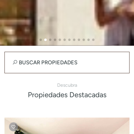
BUSCAR PROPIEDADES
Descubra
Propiedades Destacadas